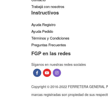
Trabajá con nosotros
Instructivos
Ayuda Registro
Ayuda Pedido
Términos y Condiciones
Preguntas Frecuentes
FGP en las redes
Síganos en nuestras redes sociales
Copyright © 2016-2022 FERRETERA GENERAL PAZ S
marcas registradas son propiedad de sus respect