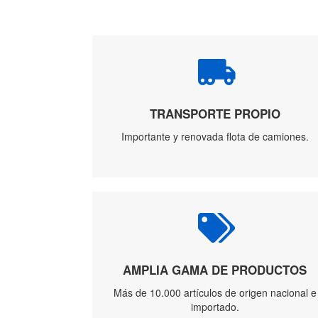
TRANSPORTE PROPIO
Importante y renovada flota de camiones.
AMPLIA GAMA DE PRODUCTOS
Más de 10.000 artículos de origen nacional e
importado.