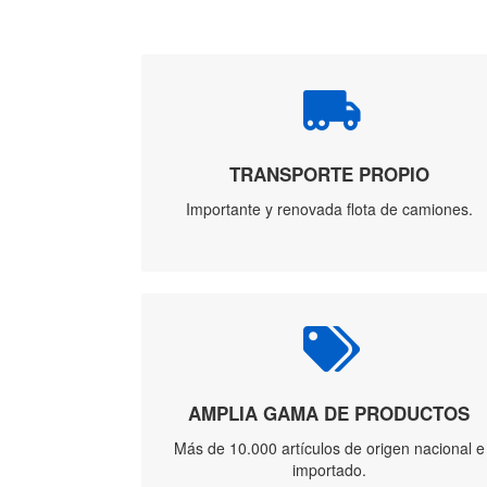
TRANSPORTE PROPIO
Importante y renovada flota de camiones.
AMPLIA GAMA DE PRODUCTOS
Más de 10.000 artículos de origen nacional e
importado.