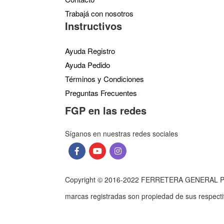
Trabajá con nosotros
Instructivos
Ayuda Registro
Ayuda Pedido
Términos y Condiciones
Preguntas Frecuentes
FGP en las redes
Síganos en nuestras redes sociales
Copyright © 2016-2022 FERRETERA GENERAL PAZ S
marcas registradas son propiedad de sus respect