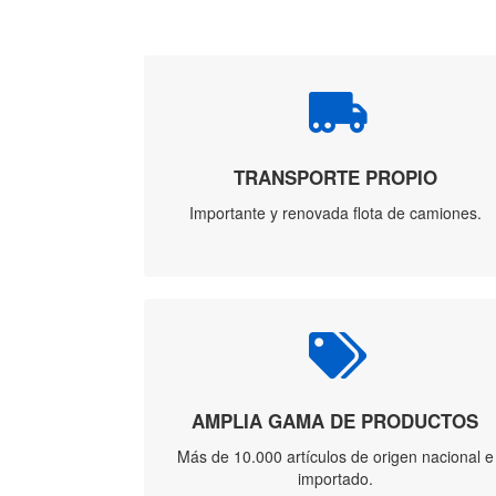
TRANSPORTE PROPIO
Importante y renovada flota de camiones.
AMPLIA GAMA DE PRODUCTOS
Más de 10.000 artículos de origen nacional e
importado.