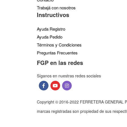
Trabajá con nosotros
Instructivos
Ayuda Registro
Ayuda Pedido
Términos y Condiciones
Preguntas Frecuentes
FGP en las redes
Síganos en nuestras redes sociales
Copyright © 2016-2022 FERRETERA GENERAL PAZ S
marcas registradas son propiedad de sus respect