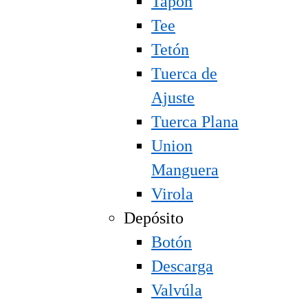
Tapón
Tee
Tetón
Tuerca de
Ajuste
Tuerca Plana
Union
Manguera
Virola
Depósito
Botón
Descarga
Valvúla