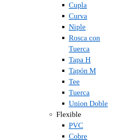
Cupla
Curva
Niple
Rosca con
Tuerca
Tapa H
Tapón M
Tee
Tuerca
Union Doble
Flexible
PVC
Cobre