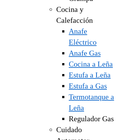
Cocina y
Calefacción
Anafe
Eléctrico
Anafe Gas
Cocina a Leña
Estufa a Leña
Estufa a Gas
Termotanque a
Leña
Regulador Gas
Cuidado