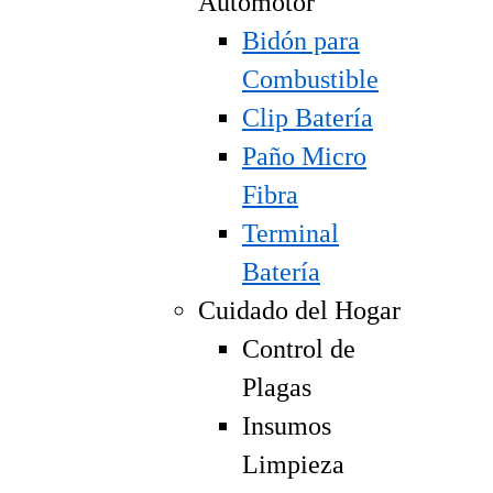
Automotor
Bidón para
Combustible
Clip Batería
Paño Micro
Fibra
Terminal
Batería
Cuidado del Hogar
Control de
Plagas
Insumos
Limpieza