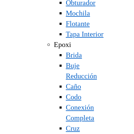
Obturador
Mochila
Flotante
Tapa Interior
Epoxi
Brida
Buje
Reducción
Caño
Codo
Conexión
Completa
Cruz