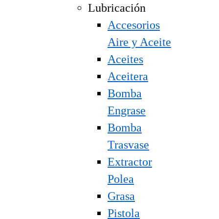
Lubricación
Accesorios
Aire y Aceite
Aceites
Aceitera
Bomba
Engrase
Bomba
Trasvase
Extractor
Polea
Grasa
Pistola