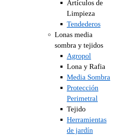
Artículos de
Limpieza
Tendederos
Lonas media
sombra y tejidos
Agropol
Lona y Rafia
Media Sombra
Protección
Perimetral
Tejido
Herramientas
de jardín