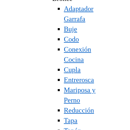
Adaptador
Garrafa
Buje
Codo
Conexión
Cocina
Cupla
Entrerosca
Mariposa y
Perno
Reducción
Tapa