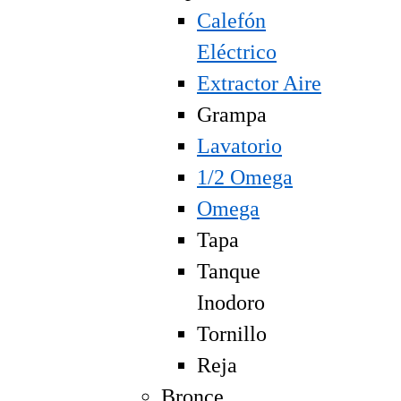
Calefón
Eléctrico
Extractor Aire
Grampa
Lavatorio
1/2 Omega
Omega
Tapa
Tanque
Inodoro
Tornillo
Reja
Bronce