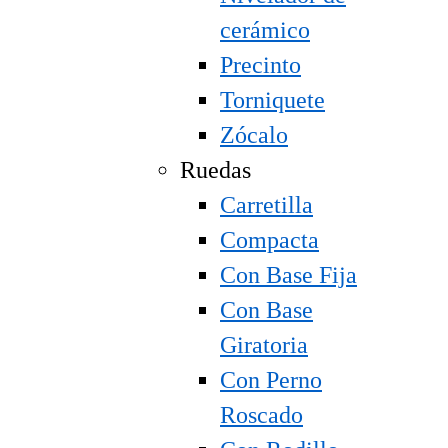
cerámico
Precinto
Torniquete
Zócalo
Ruedas
Carretilla
Compacta
Con Base Fija
Con Base
Giratoria
Con Perno
Roscado