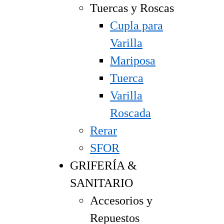
Tuercas y Roscas
Cupla para
Varilla
Mariposa
Tuerca
Varilla
Roscada
Rerar
SFOR
GRIFERÍA &
SANITARIO
Accesorios y
Repuestos